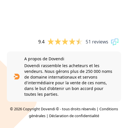
9.4
51 reviews
A propos de Dovendi
Dovendi rassemble les acheteurs et les
vendeurs. Nous gérons plus de 250 000 noms
de domaine internationaux et servons
d'intermédiaire pour la vente de ces noms,
dans le but d'obtenir un bon accord pour
toutes les parties.
© 2026 Copyright Dovendi © - tous droits réservés |
Conditions
générales
|
Déclaration de confidentialité