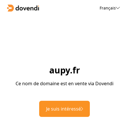
Français
aupy.fr
Ce nom de domaine est en vente via Dovendi
Je suis intéressé